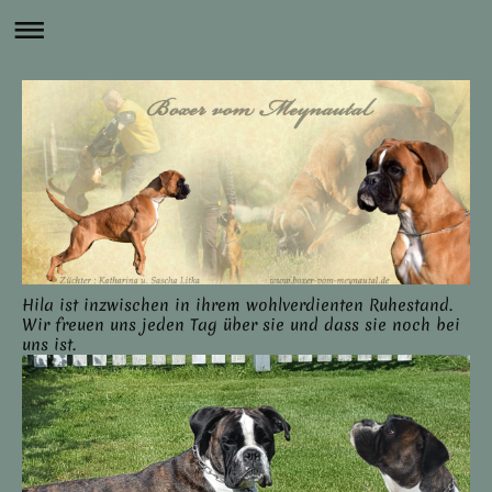
Hila ist inzwischen in ihrem wohlverdienten Ruhestand.
Wir freuen uns jeden Tag über sie und dass sie noch bei
uns ist.