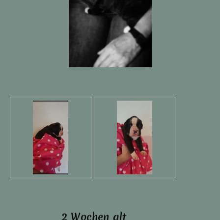
2 Wochen alt