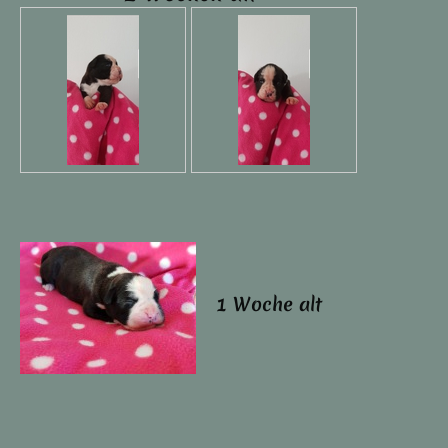
1 Woche alt