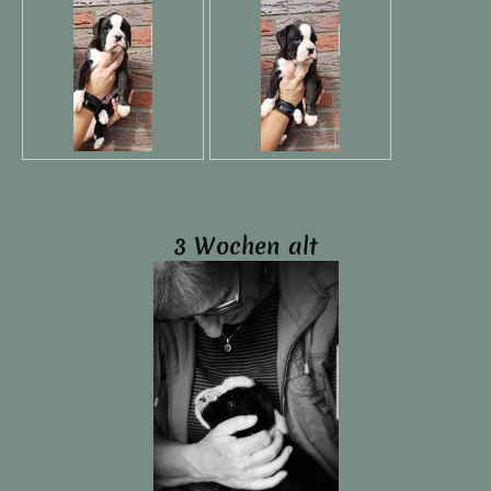
3 Wochen alt