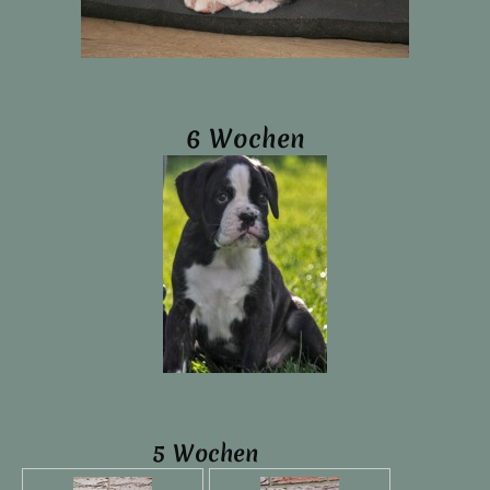
6 Wochen
5 Wochen