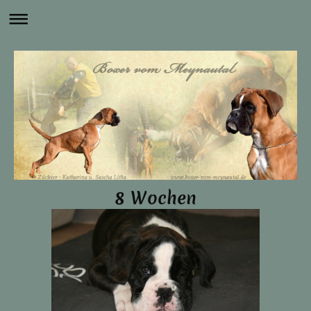
8 Wochen