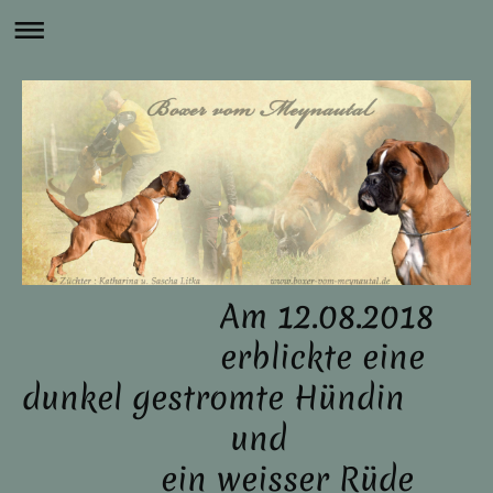
Am 12.08.2018
erblickte eine
dunkel gestromte Hündin
und
ein weisser Rüde