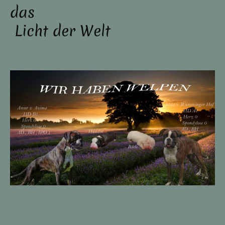
das
Licht der Welt