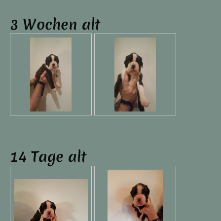
3 Wochen alt
14 Tage alt