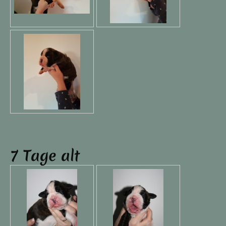
7 Tage alt