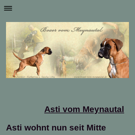
Asti vom Meynautal
Asti wohnt nun seit Mitte