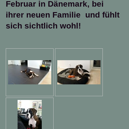
Februar in Dänemark, bei
ihrer neuen Familie und fühlt
sich sichtlich wohl!