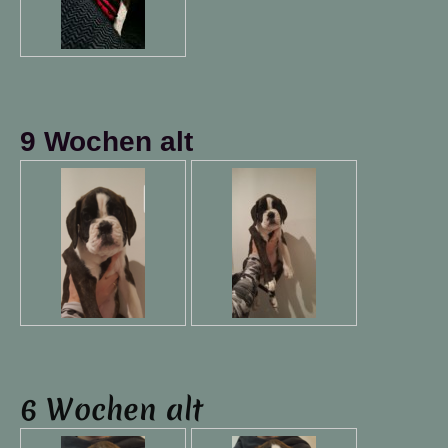
9 Wochen alt
6 Wochen alt