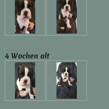
4 Wochen alt